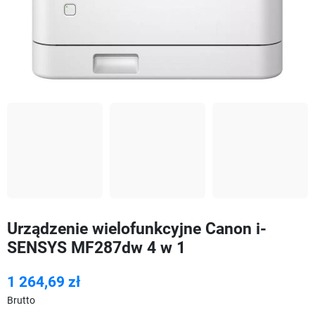
Urządzenie wielofunkcyjne Canon i-
SENSYS MF287dw 4 w 1
1 264,69 zł
Brutto