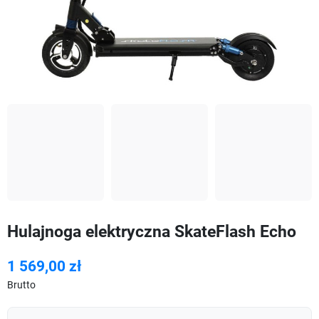
Hulajnoga elektryczna SkateFlash Echo
1 569,00 zł
Brutto