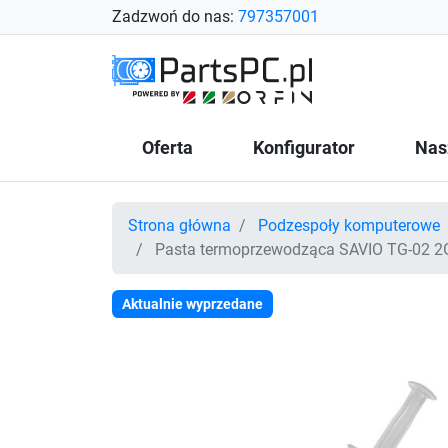
Zadzwoń do nas:
797357001
Oferta
Konfigurator
Nas
Strona główna
Podzespoły komputerowe
Pasta termoprzewodząca SAVIO TG-02 2G
Aktualnie wyprzedane