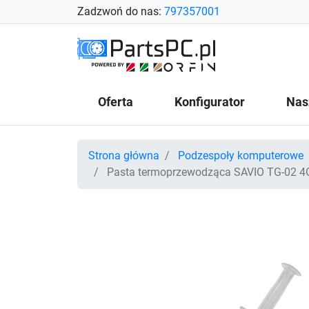
Zadzwoń do nas:
797357001
Oferta
Konfigurator
Nas
Strona główna
Podzespoły komputerowe
Pasta termoprzewodząca SAVIO TG-02 4G