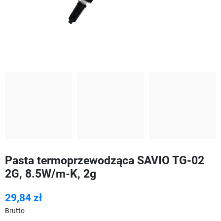
Pasta termoprzewodząca SAVIO TG-02
2G, 8.5W/m-K, 2g
29,84 zł
Brutto