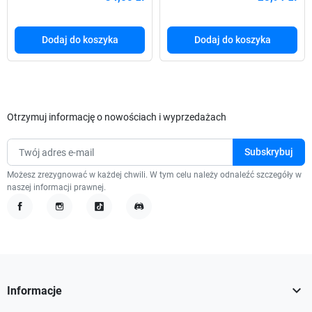
Dodaj do koszyka
Dodaj do koszyka
Otrzymuj informację o nowościach i wyprzedażach
Możesz zrezygnować w każdej chwili. W tym celu należy odnaleźć szczegóły w
naszej informacji prawnej.
Facebook
Instagram
TikTok
Discord

Informacje