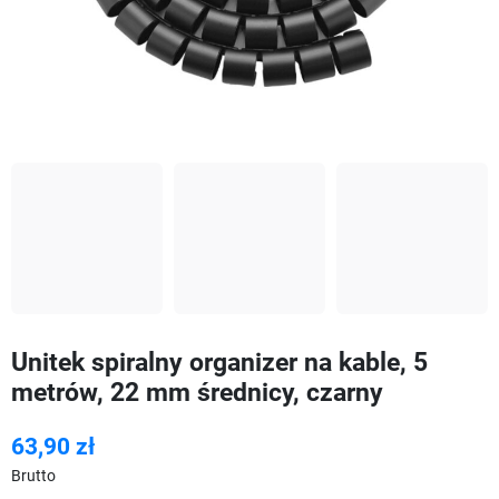
Unitek spiralny organizer na kable, 5
metrów, 22 mm średnicy, czarny
63,90 zł
Brutto