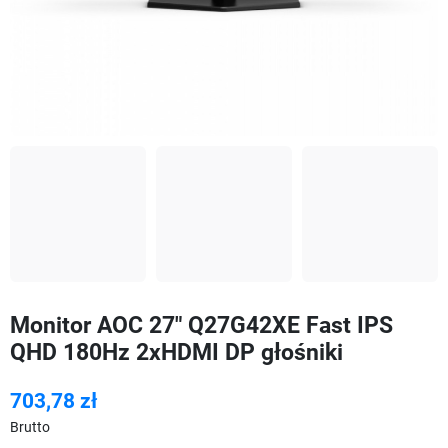
Monitor AOC 27" Q27G42XE Fast IPS
QHD 180Hz 2xHDMI DP głośniki
703,78 zł
Brutto