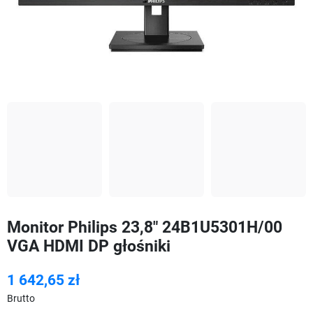
Monitor Philips 23,8" 24B1U5301H/00
VGA HDMI DP głośniki
1 642,65 zł
Brutto