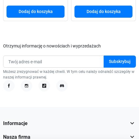
Dodaj do koszyka
Dodaj do koszyka
Otrzymuj informację o nowościach i wyprzedażach
Możesz zrezygnować w każdej chwili. W tym celu należy odnaleźć szczegóły w
naszej informacji prawnej.
Facebook
Instagram
TikTok
Discord

Informacje

Nasza firma