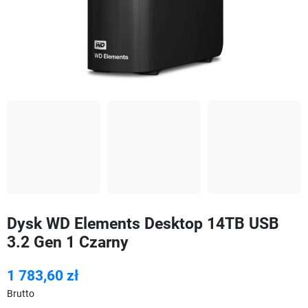
Dysk WD Elements Desktop 14TB USB
3.2 Gen 1 Czarny
1 783,60 zł
Brutto