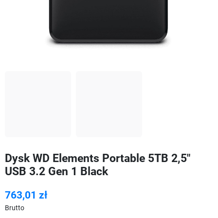
Dysk WD Elements Portable 5TB 2,5"
USB 3.2 Gen 1 Black
763,01 zł
Brutto