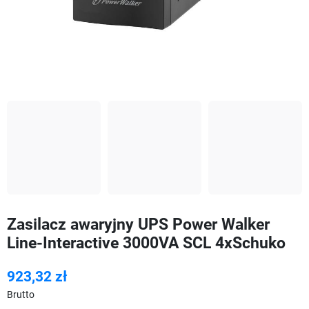
Zasilacz awaryjny UPS Power Walker
Line-Interactive 3000VA SCL 4xSchuko
923,32 zł
Brutto