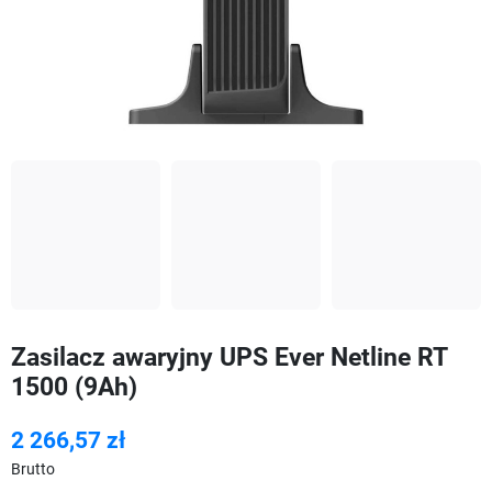
Zasilacz awaryjny UPS Ever Netline RT
1500 (9Ah)
2 266,57 zł
Brutto