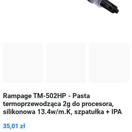
Rampage TM-502HP - Pasta
termoprzewodząca 2g do procesora,
silikonowa 13.4w/m.K, szpatułka + IPA
35,01 zł