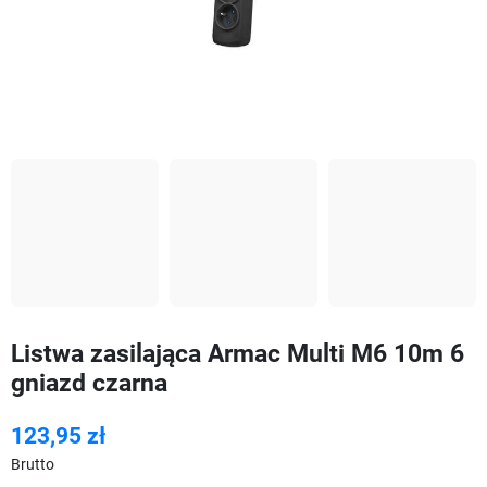
Listwa zasilająca Armac Multi M6 10m 6
gniazd czarna
123,95 zł
Brutto