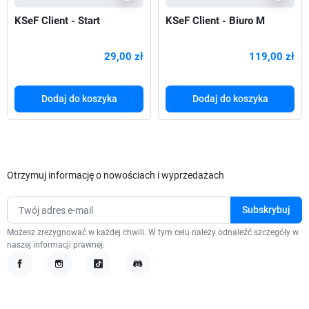
KSeF Client - Start
KSeF Client - Biuro M
29,00 zł
119,00 zł
Dodaj do koszyka
Dodaj do koszyka
Otrzymuj informację o nowościach i wyprzedażach
Możesz zrezygnować w każdej chwili. W tym celu należy odnaleźć szczegóły w
naszej informacji prawnej.
Facebook
Instagram
TikTok
Discord