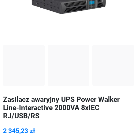
Zasilacz awaryjny UPS Power Walker
Line-Interactive 2000VA 8xIEC
RJ/USB/RS
2 345,23 zł