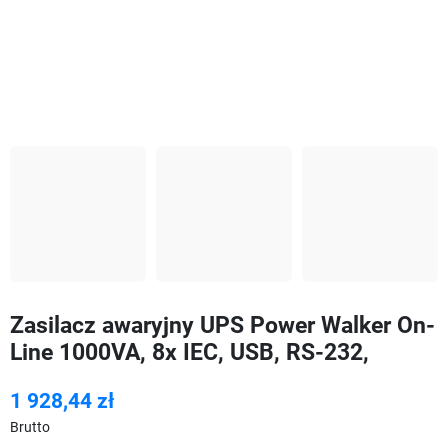
Zasilacz awaryjny UPS Power Walker On-
Line 1000VA, 8x IEC, USB, RS-232,
1 928,44 zł
Brutto