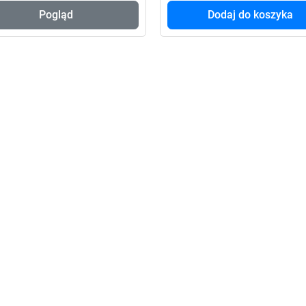
Pogląd
Dodaj do koszyka