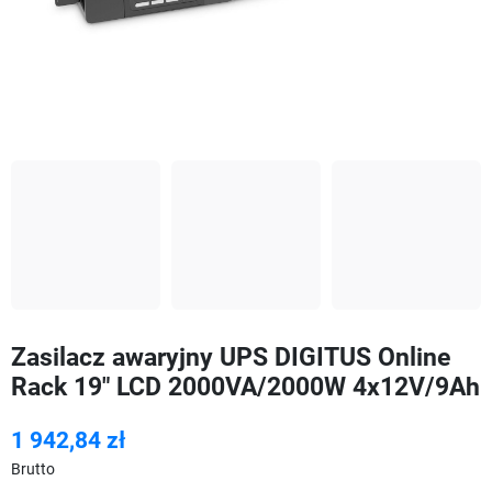
Zasilacz awaryjny UPS DIGITUS Online
Rack 19" LCD 2000VA/2000W 4x12V/9Ah
1 942,84 zł
Brutto