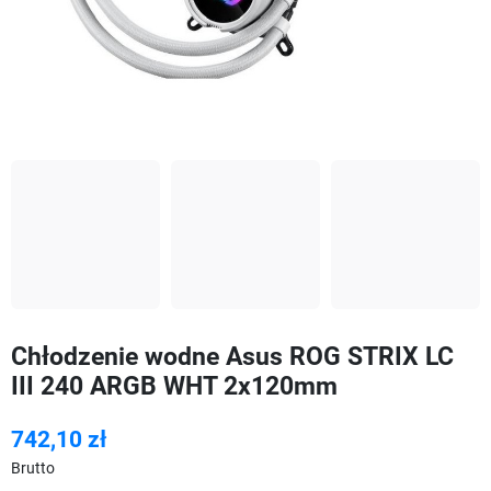
Chłodzenie wodne Asus ROG STRIX LC
III 240 ARGB WHT 2x120mm
742,10 zł
Brutto