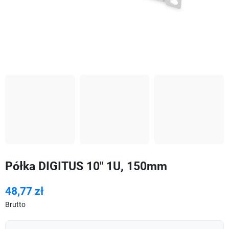
Półka DIGITUS 10" 1U, 150mm
48,77 zł
Brutto