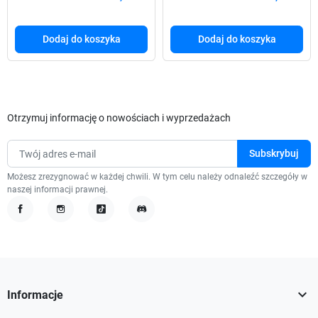
Dodaj do koszyka
Dodaj do koszyka
Otrzymuj informację o nowościach i wyprzedażach
Możesz zrezygnować w każdej chwili. W tym celu należy odnaleźć szczegóły w
naszej informacji prawnej.
Facebook
Instagram
TikTok
Discord

Informacje