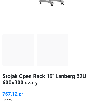
Stojak Open Rack 19" Lanberg 32U
600x800 szary
757,12 zł
Brutto