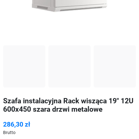
Szafa instalacyjna Rack wisząca 19" 12U
600x450 szara drzwi metalowe
286,30 zł
Brutto