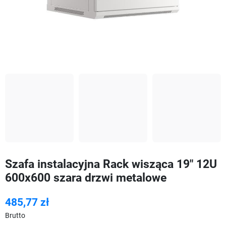
Szafa instalacyjna Rack wisząca 19" 12U
600x600 szara drzwi metalowe
485,77 zł
Brutto