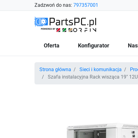
Zadzwoń do nas:
797357001
Oferta
Konfigurator
Nas
Strona główna
Sieci i komunikacja
Pro
Szafa instalacyjna Rack wisząca 19" 12U