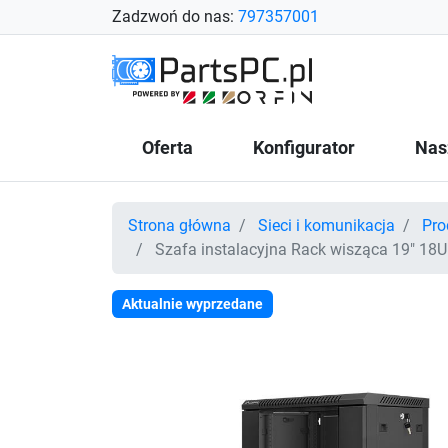
Zadzwoń do nas:
797357001
Oferta
Konfigurator
Nas
Strona główna
Sieci i komunikacja
Pro
Szafa instalacyjna Rack wisząca 19" 18U
Aktualnie wyprzedane