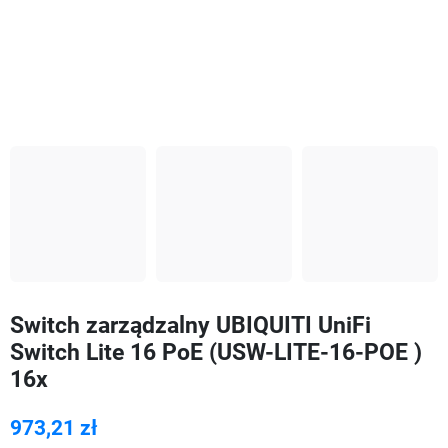
Switch zarządzalny UBIQUITI UniFi
Switch Lite 16 PoE (USW-LITE-16-POE )
16x
973,21 zł