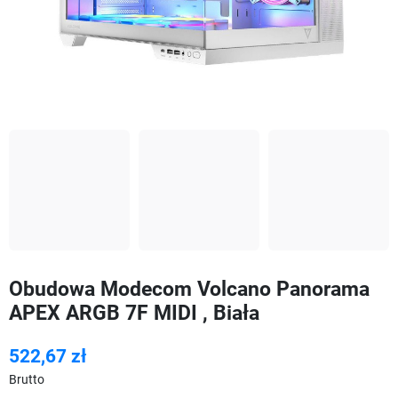
Obudowa Modecom Volcano Panorama
APEX ARGB 7F MIDI , Biała
522,67 zł
Brutto