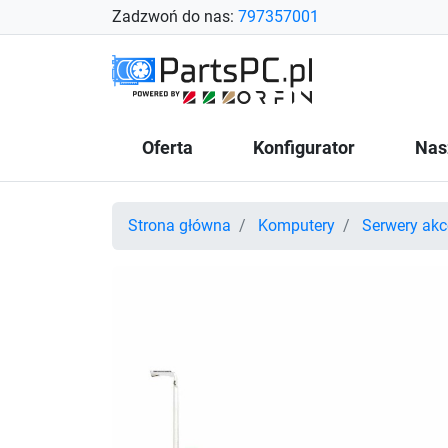
Zadzwoń do nas:
797357001
Oferta
Konfigurator
Nas
Strona główna
Komputery
Serwery akc