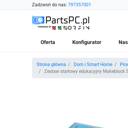
Zadzwoń do nas:
797357001
Oferta
Konfigurator
Nas
Strona główna
Dom i Smart Home
Pro
Zestaw startowy edukacyjny Makeblock 