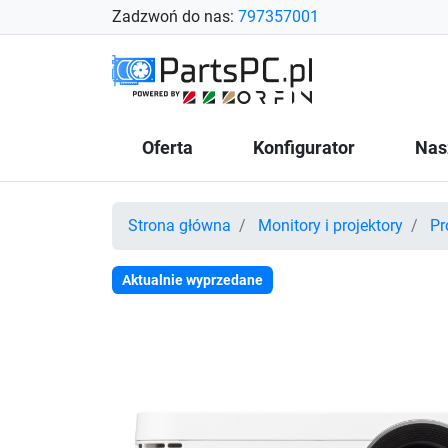
Zadzwoń do nas:
797357001
Oferta
Konfigurator
Nas
Strona główna
Monitory i projektory
Pr
Aktualnie wyprzedane