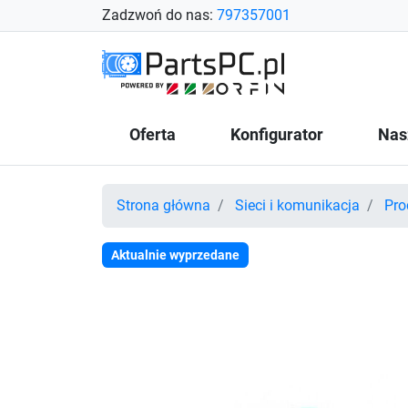
Zadzwoń do nas:
797357001
Oferta
Konfigurator
Nas
Strona główna
Sieci i komunikacja
Pro
Aktualnie wyprzedane