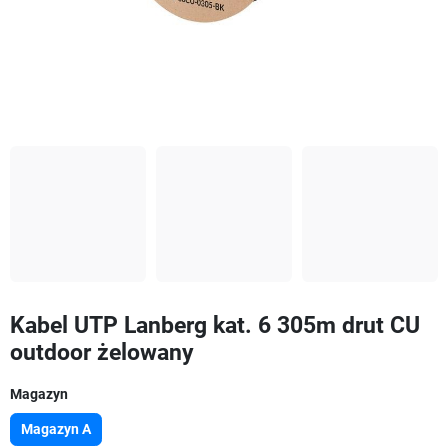
Kabel UTP Lanberg kat. 6 305m drut CU
outdoor żelowany
Magazyn
Magazyn A