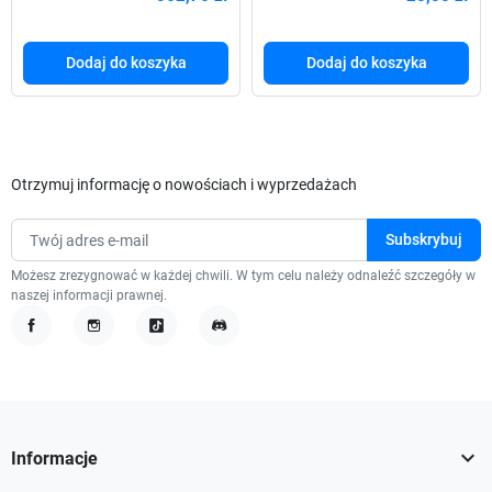
Dodaj do koszyka
Dodaj do koszyka
Otrzymuj informację o nowościach i wyprzedażach
Możesz zrezygnować w każdej chwili. W tym celu należy odnaleźć szczegóły w
naszej informacji prawnej.
Facebook
Instagram
TikTok
Discord

Informacje