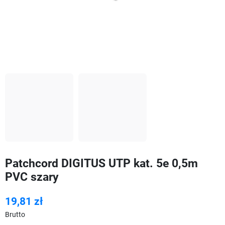
Patchcord DIGITUS UTP kat. 5e 0,5m
PVC szary
19,81 zł
Brutto