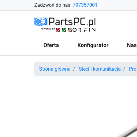
Zadzwoń do nas:
797357001
Oferta
Konfigurator
Nas
Strona główna
Sieci i komunikacja
Pro