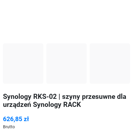
Synology RKS-02 | szyny przesuwne dla
urządzeń Synology RACK
626,85 zł
Brutto