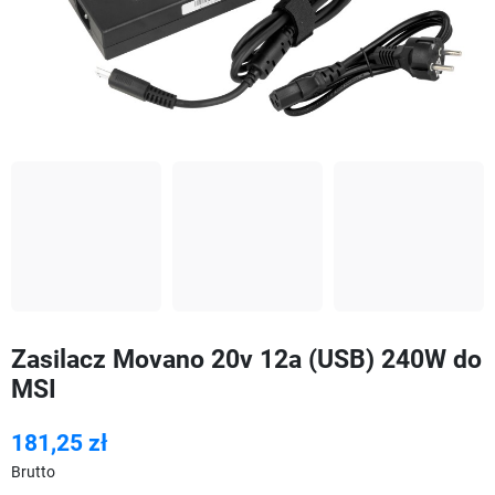
Zasilacz Movano 20v 12a (USB) 240W do
MSI
181,25 zł
Brutto