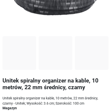
Unitek spiralny organizer na kable, 10
metrów, 22 mm średnicy, czarny
Unitek spiralny organizer na kable, 10 metrów, 22 mm średnicy,
czarny - Unitek; Wysokość: 3.6 cm; Szerokość: 100 cm
Magazyn