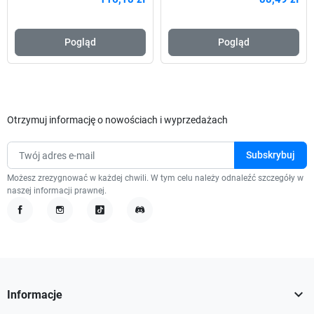
Pogląd
Pogląd
Otrzymuj informację o nowościach i wyprzedażach
Możesz zrezygnować w każdej chwili. W tym celu należy odnaleźć szczegóły w
naszej informacji prawnej.
Facebook
Instagram
TikTok
Discord

Informacje