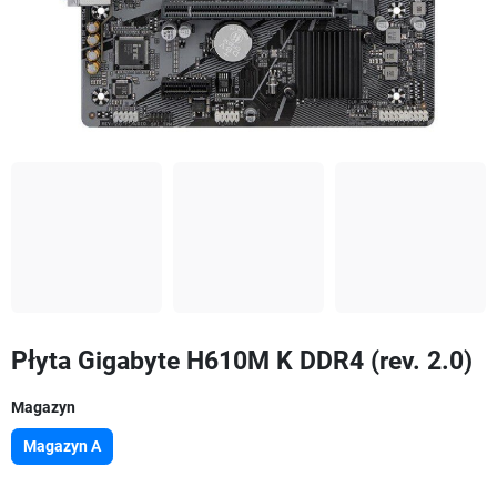
Płyta Gigabyte H610M K DDR4 (rev. 2.0)
Magazyn
Magazyn A