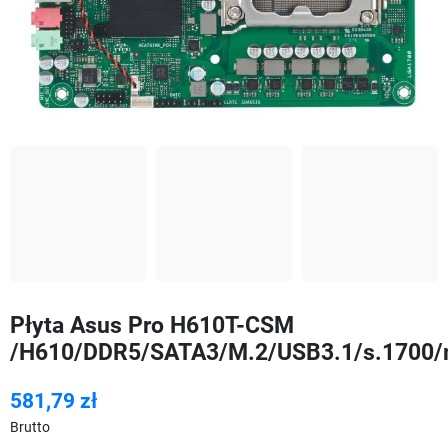
Płyta Asus Pro H610T-CSM
/H610/DDR5/SATA3/M.2/USB3.1/s.1700
581,79 zł
Brutto