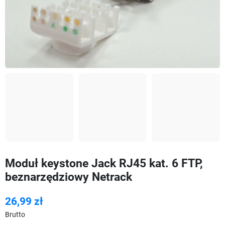
Moduł keystone Jack RJ45 kat. 6 FTP,
beznarzędziowy Netrack
26,99 zł
Brutto