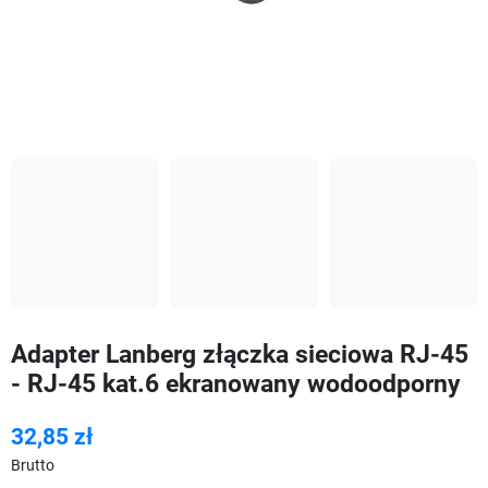
Adapter Lanberg złączka sieciowa RJ-45
- RJ-45 kat.6 ekranowany wodoodporny
32,85 zł
Brutto