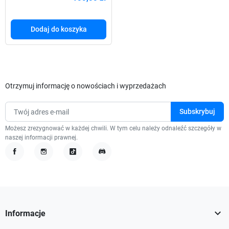
Dodaj do koszyka
Otrzymuj informację o nowościach i wyprzedażach
Możesz zrezygnować w każdej chwili. W tym celu należy odnaleźć szczegóły w
naszej informacji prawnej.
Facebook
Instagram
TikTok
Discord

Informacje