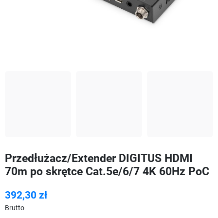
Przedłużacz/Extender DIGITUS HDMI
70m po skrętce Cat.5e/6/7 4K 60Hz PoC
392,30 zł
Brutto