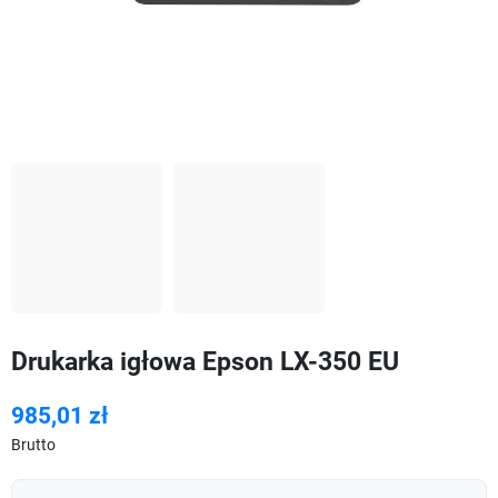
Drukarka igłowa Epson LX-350 EU
985,01 zł
Brutto