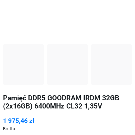
Pamięć DDR5 GOODRAM IRDM 32GB
(2x16GB) 6400MHz CL32 1,35V
1 975,46 zł
Brutto