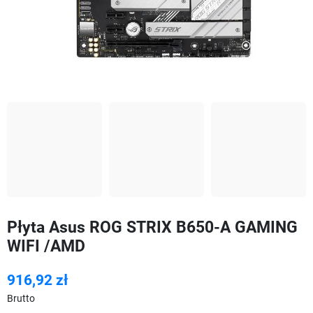
Płyta Asus ROG STRIX B650-A GAMING
WIFI /AMD
916,92 zł
Brutto