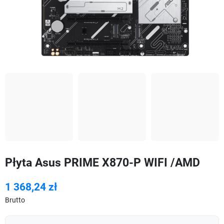
Płyta Asus PRIME X870-P WIFI /AMD
1 368,24 zł
Brutto