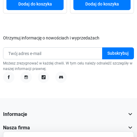
Dodaj do koszyka
Dodaj do koszyka
Otrzymuj informację o nowościach i wyprzedażach
Możesz zrezygnować w każdej chwili. W tym celu należy odnaleźć szczegóły w
naszej informacji prawnej.
Facebook
Instagram
TikTok
Discord

Informacje

Nasza firma