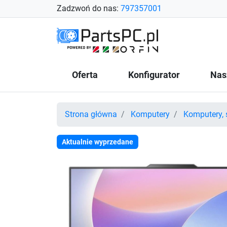
Zadzwoń do nas:
797357001
Oferta
Konfigurator
Nas
Strona główna
Komputery
Komputery, 
Aktualnie wyprzedane