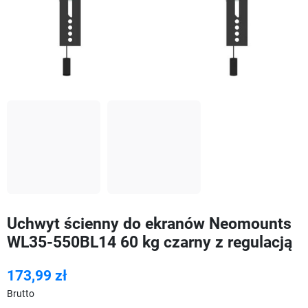
Uchwyt ścienny do ekranów Neomounts
WL35-550BL14 60 kg czarny z regulacją
173,99 zł
Brutto